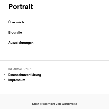
Portrait
Über mich
Biografie
Auszeichnungen
INFORMATIONEN
Datenschutzerklärung
Impressum
Stolz präsentiert von WordPress