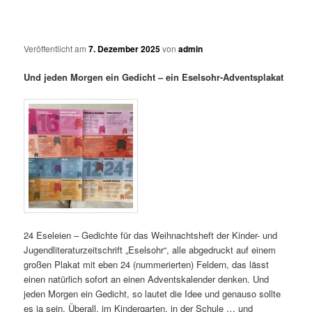
Veröffentlicht am
7. Dezember 2025
von
admin
Und jeden Morgen ein Gedicht – ein Eselsohr-Adventsplakat
24 Eseleien – Gedichte für das Weihnachtsheft der Kinder- und
Jugendliteraturzeitschrift „Eselsohr“, alle abgedruckt auf einem
großen Plakat mit eben 24 (nummerierten) Feldern, das lässt
einen natürlich sofort an einen Adventskalender denken. Und
jeden Morgen ein Gedicht, so lautet die Idee und genauso sollte
es ja sein. Überall, im Kindergarten, in der Schule … und