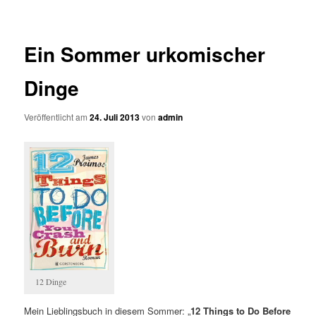
Ein Sommer urkomischer
Dinge
Veröffentlicht am
24. Juli 2013
von
admin
12 Dinge
Mein Lieblingsbuch in diesem Sommer: „
12 Things to Do Before