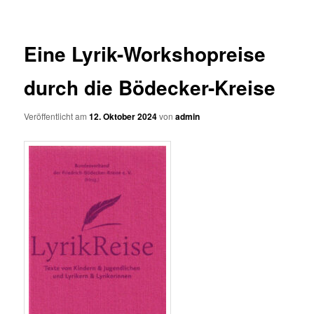
Eine Lyrik-Workshopreise
durch die Bödecker-Kreise
Veröffentlicht am
12. Oktober 2024
von
admin