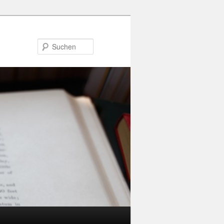
Suchen