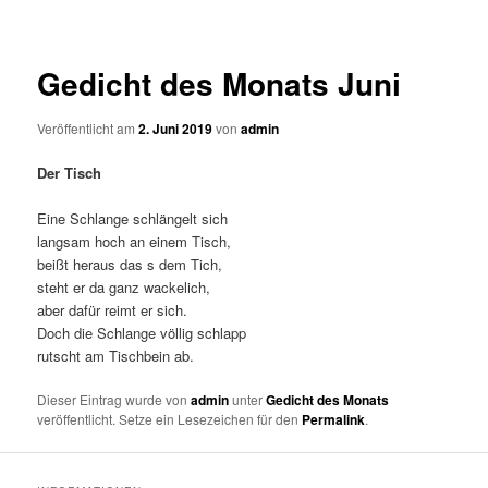
Gedicht des Monats Juni
Veröffentlicht am
2. Juni 2019
von
admin
Der Tisch
Eine Schlange schlängelt sich
langsam hoch an einem Tisch,
beißt heraus das s dem Tich,
steht er da ganz wackelich,
aber dafür reimt er sich.
Doch die Schlange völlig schlapp
rutscht am Tischbein ab.
Dieser Eintrag wurde von
admin
unter
Gedicht des Monats
veröffentlicht. Setze ein Lesezeichen für den
Permalink
.