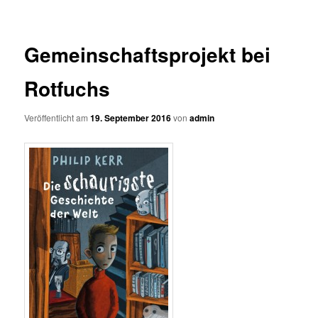
Gemeinschaftsprojekt bei
Rotfuchs
Veröffentlicht am
19. September 2016
von
admin