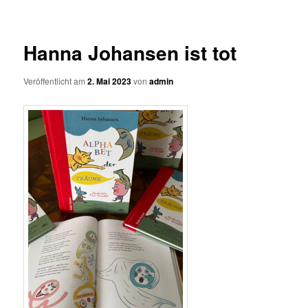
Hanna Johansen ist tot
Veröffentlicht am
2. Mai 2023
von
admin