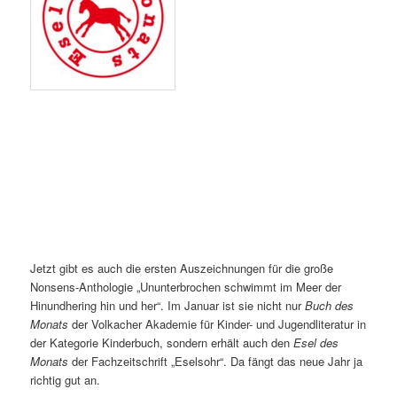
Jetzt gibt es auch die ersten Auszeichnungen für die große
Nonsens-Anthologie „Ununterbrochen schwimmt im Meer der
Hinundhering hin und her“. Im Januar ist sie nicht nur
Buch des
Monats
der Volkacher Akademie für Kinder- und Jugendliteratur in
der Kategorie Kinderbuch, sondern erhält auch den
Esel des
Monats
der Fachzeitschrift „Eselsohr“. Da fängt das neue Jahr ja
richtig gut an.