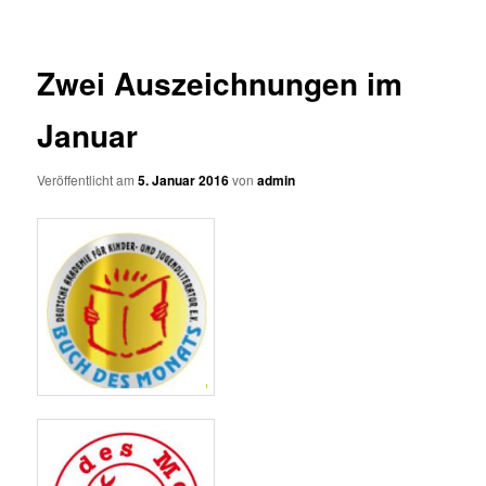
Zwei Auszeichnungen im
Januar
Veröffentlicht am
5. Januar 2016
von
admin