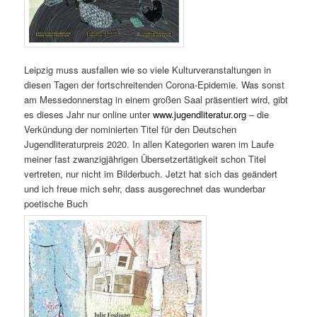
Leipzig muss ausfallen wie so viele Kulturveranstaltungen in
diesen Tagen der fortschreitenden Corona-Epidemie. Was sonst
am Messedonnerstag in einem großen Saal präsentiert wird, gibt
es dieses Jahr nur online unter
www.jugendliteratur.org
– die
Verkündung der nominierten Titel für den Deutschen
Jugendliteraturpreis 2020. In allen Kategorien waren im Laufe
meiner fast zwanzigjährigen Übersetzertätigkeit schon Titel
vertreten, nur nicht im Bilderbuch. Jetzt hat sich das geändert
und ich freue mich sehr, dass ausgerechnet das wunderbar
poetische Buch