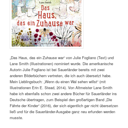
„Das Haus, das ein Zuhause war“ von Julie Fogliano (Text) und
Lane Smith (Illustrationen) nominiert wurde. Die amerikanische
Autorin Julie Fogliano ist bei Sauerländer bereits mit zwei
anderen Bilderbüchern vertreten, die ich auch übersetzt habe.
Mein Lieblingsbuch: „Wenn du einen Wal sehen willst“ (mit
Illustrationen Erin E. Stead, 2014). Von Altmeister Lane Smith
habe ich ebenfalls schon zwei andere Bücher für Sauerländer ins
Deutsche übertragen, zum Beispiel den großartigen Band „Die
Fährte der Kinder“ (2016), der sich eigentlich gar nicht übersetzen
ließ und für die Sauerländer-Ausgabe ganz neu erfunden werden
musste.