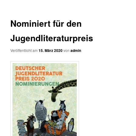
Nominiert für den
Jugendliteraturpreis
Veröffentlicht am
15. März 2020
von
admin